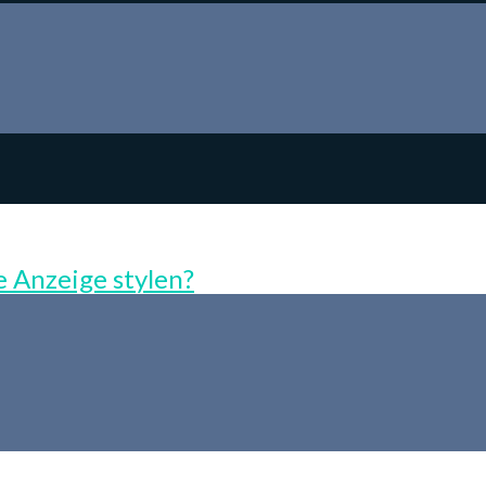
 Anzeige stylen?