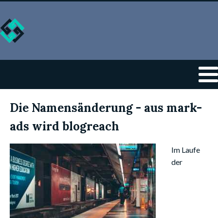
Die Namensänderung - aus mark-
ads wird blogreach
Im Laufe
der