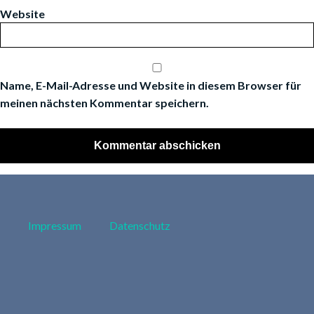
Website
Name, E-Mail-Adresse und Website in diesem Browser für
meinen nächsten Kommentar speichern.
Impressum
Datenschutz