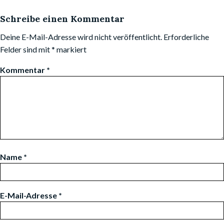
Schreibe einen Kommentar
Deine E-Mail-Adresse wird nicht veröffentlicht.
Erforderliche
Felder sind mit
*
markiert
Kommentar
*
Name
*
E-Mail-Adresse
*