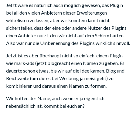
Jetzt wäre es natürlich auch möglich gewesen, das Plugin
bei all den vielen Anbietern dieser Erweiterungen
whitelisten zu lassen, aber wir konnten damit nicht
sicherstellen, dass der eine oder andere Nutzer des Plugins
einen Anbieter nutzt, den wir nicht auf dem Schirm hatten.
Also war nur die Umbenennung des Plugins wirklich sinnvoll.
Jetzt ist es aber überhaupt nicht so einfach, einem Plugin
wie mark-ads (jetzt blogreach) einen Namen zu geben. Es
dauerte schon etwas, bis wir auf die Idee kamen, Blog und
Reichweite (um die es bei Werbung ja meist geht) zu
kombinieren und daraus einen Namen zu formen.
Wir hoffen der Name, auch wenn er ja eigentlich
nebensächlich ist, kommt bei euch an?